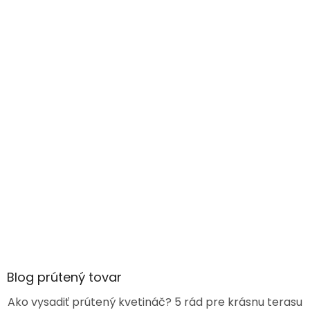
Blog prútený tovar
Ako vysadiť prútený kvetináč? 5 rád pre krásnu terasu