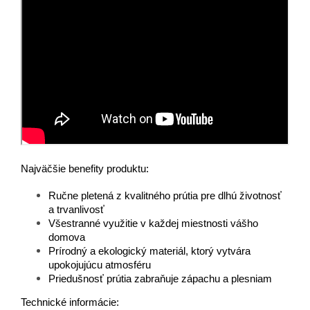
Najväčšie benefity produktu:
Ručne pletená z kvalitného prútia pre dlhú životnosť
a trvanlivosť
Všestranné využitie v každej miestnosti vášho
domova
Prírodný a ekologický materiál, ktorý vytvára
upokojujúcu atmosféru
Priedušnosť prútia zabraňuje zápachu a plesniam
Technické informácie: