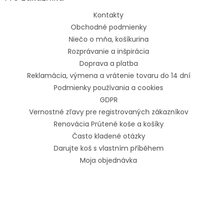
Kontakty
Obchodné podmienky
Niečo o mňa, košíkurina
Rozprávanie a inšpirácia
Doprava a platba
Reklamácia, výmena a vrátenie tovaru do 14 dní
Podmienky používania a cookies
GDPR
Vernostné zľavy pre registrovaných zákazníkov
Renovácia Prútené koše a košíky
Často kladené otázky
Darujte koš s vlastním příběhem
Moja objednávka