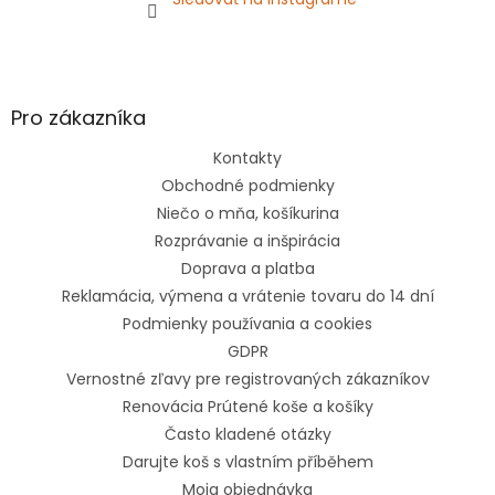
Pro zákazníka
Kontakty
Obchodné podmienky
Niečo o mňa, košíkurina
Rozprávanie a inšpirácia
Doprava a platba
Reklamácia, výmena a vrátenie tovaru do 14 dní
Podmienky používania a cookies
GDPR
Vernostné zľavy pre registrovaných zákazníkov
Renovácia Prútené koše a košíky
Často kladené otázky
Darujte koš s vlastním příběhem
Moja objednávka