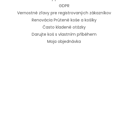
GDPR
Vernostné zľavy pre registrovaných zákazníkov
Renovácia Prútené koše a košíky
Často kladené otázky
Darujte koš s vlastním příběhem
Moja objednávka