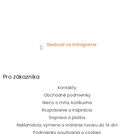
Sledovať na Instagrame
Pro zákazníka
Kontakty
Obchodné podmienky
Niečo o mňa, košíkurina
Rozprávanie a inšpirácia
Doprava a platba
Reklamácia, výmena a vrátenie tovaru do 14 dní
Podmienky používania a cookies