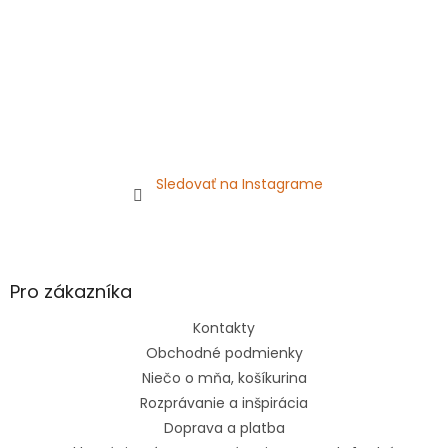
Sledovať na Instagrame
Pro zákazníka
Kontakty
Obchodné podmienky
Niečo o mňa, košíkurina
Rozprávanie a inšpirácia
Doprava a platba