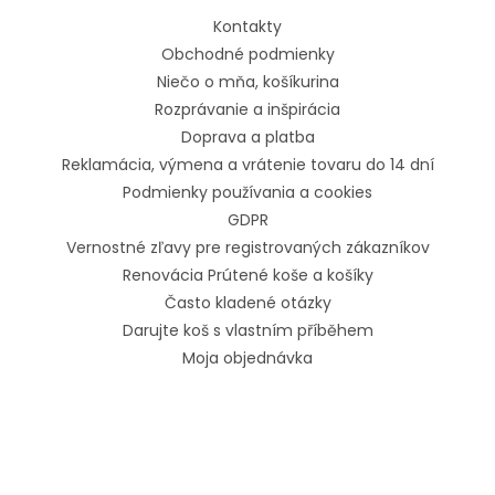
Kontakty
Obchodné podmienky
Niečo o mňa, košíkurina
Rozprávanie a inšpirácia
Doprava a platba
Reklamácia, výmena a vrátenie tovaru do 14 dní
Podmienky používania a cookies
GDPR
Vernostné zľavy pre registrovaných zákazníkov
Renovácia Prútené koše a košíky
Často kladené otázky
Darujte koš s vlastním příběhem
Moja objednávka