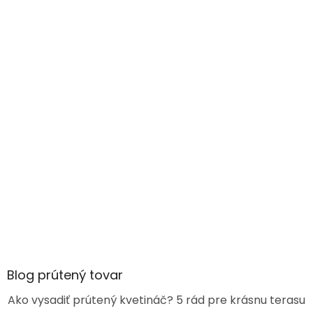
Blog prútený tovar
Ako vysadiť prútený kvetináč? 5 rád pre krásnu terasu