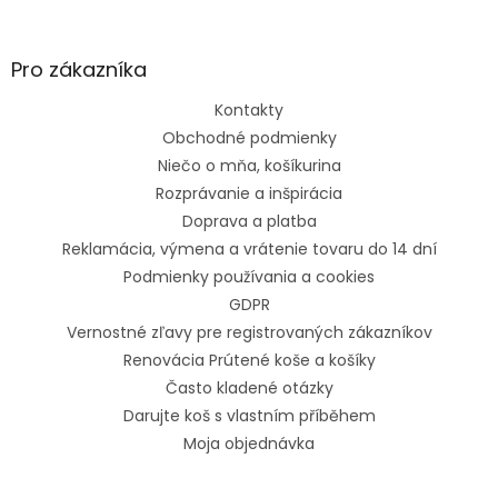
Pro zákazníka
Kontakty
Obchodné podmienky
Niečo o mňa, košíkurina
Rozprávanie a inšpirácia
Doprava a platba
Reklamácia, výmena a vrátenie tovaru do 14 dní
Podmienky používania a cookies
GDPR
Vernostné zľavy pre registrovaných zákazníkov
Renovácia Prútené koše a košíky
Často kladené otázky
Darujte koš s vlastním příběhem
Moja objednávka