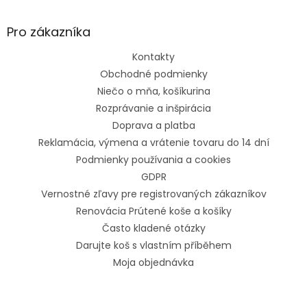
Pro zákazníka
Kontakty
Obchodné podmienky
Niečo o mňa, košíkurina
Rozprávanie a inšpirácia
Doprava a platba
Reklamácia, výmena a vrátenie tovaru do 14 dní
Podmienky používania a cookies
GDPR
Vernostné zľavy pre registrovaných zákazníkov
Renovácia Prútené koše a košíky
Často kladené otázky
Darujte koš s vlastním příběhem
Moja objednávka