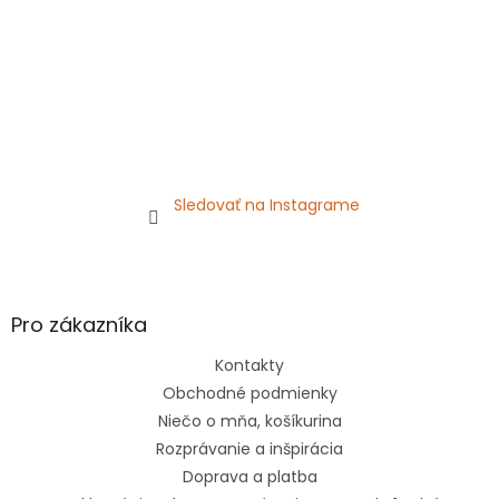
Sledovať na Instagrame
Pro zákazníka
Kontakty
Obchodné podmienky
Niečo o mňa, košíkurina
Rozprávanie a inšpirácia
Doprava a platba