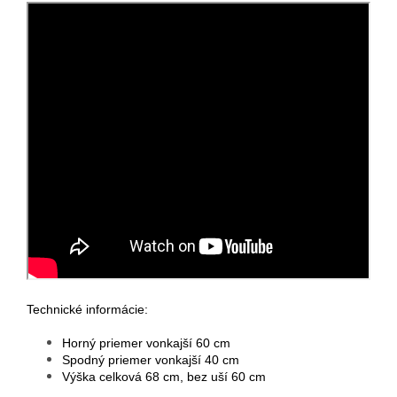
Technické informácie:
Horný priemer vonkajší 60 cm
Spodný priemer vonkajší 40 cm
Výška celková 68 cm, bez uší 60 cm