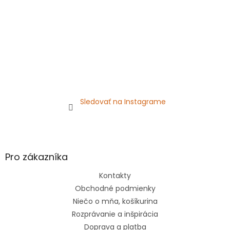
Sledovať na Instagrame
Pro zákazníka
Kontakty
Obchodné podmienky
Niečo o mňa, košíkurina
Rozprávanie a inšpirácia
Doprava a platba