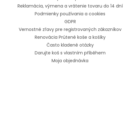
Reklamácia, výmena a vrátenie tovaru do 14 dní
Podmienky používania a cookies
GDPR
Vernostné zľavy pre registrovaných zákazníkov
Renovácia Prútené koše a košíky
Často kladené otázky
Darujte koš s vlastním příběhem
Moja objednávka