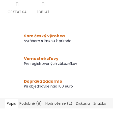
OPÝTAŤ SA
ZDIEĽAŤ
Som český výrobca
Vyrábam s láskou k prírode
Vernostné zľavy
Pre registrovaných zákazníkov
Doprava zadarmo
Pri objednávke nad 100 euro
Popis
Podobné (8)
Hodnotenie (2)
Diskusia
Značka