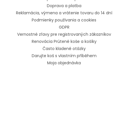
Doprava a platba
Reklamácia, výmena a vrátenie tovaru do 14 dní
Podmienky používania a cookies
GDPR
Vernostné zľavy pre registrovaných zákazníkov
Renovácia Prútené koše a košíky
Často kladené otázky
Darujte koš s vlastním příběhem
Moja objednávka