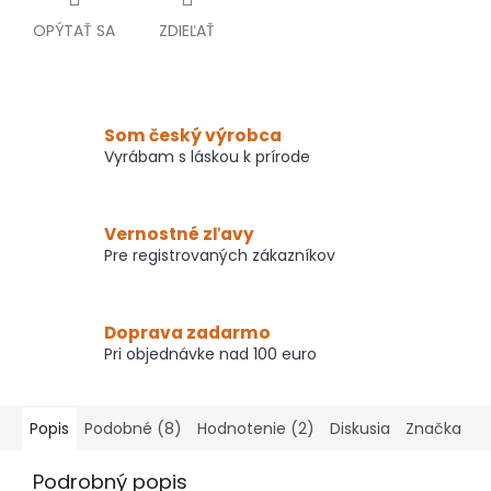
OPÝTAŤ SA
ZDIEĽAŤ
Som český výrobca
Vyrábam s láskou k prírode
Vernostné zľavy
Pre registrovaných zákazníkov
Doprava zadarmo
Pri objednávke nad 100 euro
Popis
Podobné (8)
Hodnotenie (2)
Diskusia
Značka
Podrobný popis