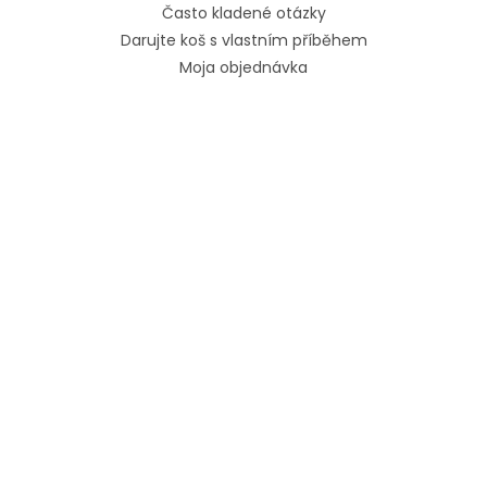
Často kladené otázky
Darujte koš s vlastním příběhem
Moja objednávka