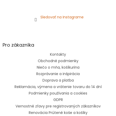
Sledovať na Instagrame
Pro zákazníka
Kontakty
Obchodné podmienky
Niečo o mňa, košíkurina
Rozprávanie a inšpirácia
Doprava a platba
Reklamácia, výmena a vrátenie tovaru do 14 dní
Podmienky používania a cookies
GDPR
Vernostné zľavy pre registrovaných zákazníkov
Renovácia Prútené koše a košíky