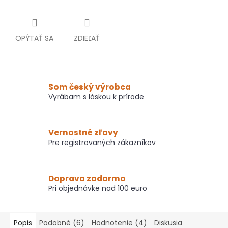
OPÝTAŤ SA
ZDIEĽAŤ
Som český výrobca
Vyrábam s láskou k prírode
Vernostné zľavy
Pre registrovaných zákazníkov
Doprava zadarmo
Pri objednávke nad 100 euro
Popis
Podobné (6)
Hodnotenie (4)
Diskusia