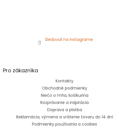
Sledovať na Instagrame
Pro zákazníka
Kontakty
Obchodné podmienky
Niečo o mňa, košíkurina
Rozprávanie a inšpirácia
Doprava a platba
Reklamácia, výmena a vrátenie tovaru do 14 dní
Podmienky používania a cookies