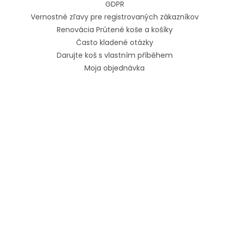
GDPR
Vernostné zľavy pre registrovaných zákazníkov
Renovácia Prútené koše a košíky
Často kladené otázky
Darujte koš s vlastním příběhem
Moja objednávka