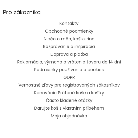
Pro zákazníka
Kontakty
Obchodné podmienky
Niečo o mňa, košíkurina
Rozprávanie a inšpirácia
Doprava a platba
Reklamácia, výmena a vrátenie tovaru do 14 dní
Podmienky používania a cookies
GDPR
Vernostné zľavy pre registrovaných zákazníkov
Renovácia Prútené koše a košíky
Často kladené otázky
Darujte koš s vlastním příběhem
Moja objednávka