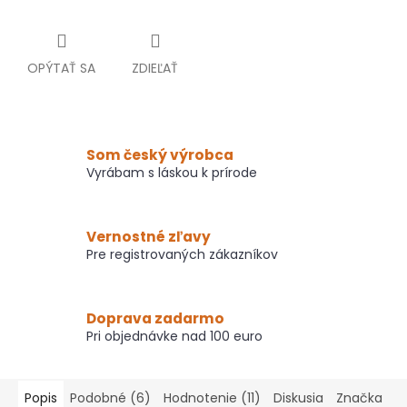
OPÝTAŤ SA
ZDIEĽAŤ
Som český výrobca
Vyrábam s láskou k prírode
Vernostné zľavy
Pre registrovaných zákazníkov
Doprava zadarmo
Pri objednávke nad 100 euro
Popis
Podobné (6)
Hodnotenie (11)
Diskusia
Značka