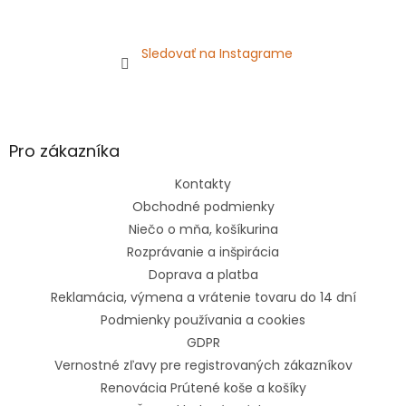
Sledovať na Instagrame
Pro zákazníka
Kontakty
Obchodné podmienky
Niečo o mňa, košíkurina
Rozprávanie a inšpirácia
Doprava a platba
Reklamácia, výmena a vrátenie tovaru do 14 dní
Podmienky používania a cookies
GDPR
Vernostné zľavy pre registrovaných zákazníkov
Renovácia Prútené koše a košíky