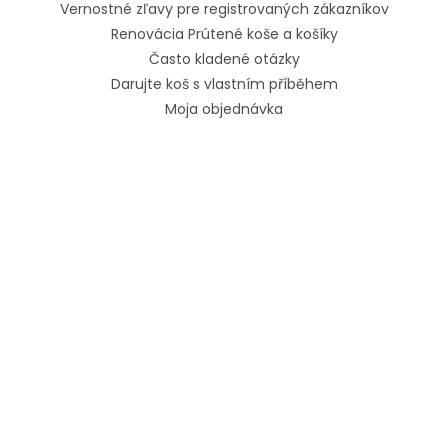
Vernostné zľavy pre registrovaných zákazníkov
Renovácia Prútené koše a košíky
Často kladené otázky
Darujte koš s vlastním příběhem
Moja objednávka