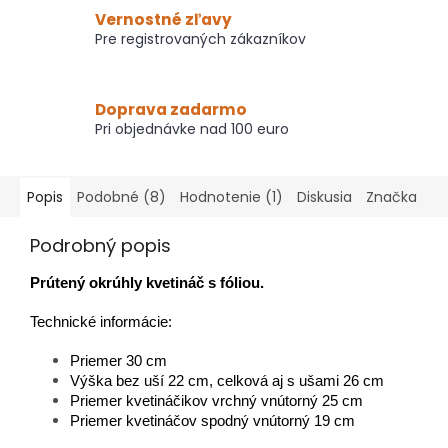
Vernostné zľavy
Pre registrovaných zákazníkov
Doprava zadarmo
Pri objednávke nad 100 euro
Popis
Podobné (8)
Hodnotenie (1)
Diskusia
Značka
Podrobný popis
Prútený okrúhly kvetináč s fóliou.
Technické informácie:
Priemer 30 cm
Výška bez uší 22 cm, celková aj s ušami 26 cm
Priemer kvetináčikov vrchný vnútorný 25 cm
Priemer kvetináčov spodný vnútorný 19 cm