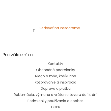
Sledovať na Instagrame
Pro zákazníka
Kontakty
Obchodné podmienky
Niečo o mňa, košíkurina
Rozprávanie a inšpirácia
Doprava a platba
Reklamácia, výmena a vrátenie tovaru do 14 dní
Podmienky používania a cookies
GDPR