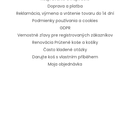
Doprava a platba
Reklamácia, výmena a vrátenie tovaru do 14 dní
Podmienky používania a cookies
GDPR
Vernostné zľavy pre registrovaných zákazníkov
Renovácia Prútené koše a košíky
Často kladené otázky
Darujte koš s vlastním příběhem
Moja objednávka