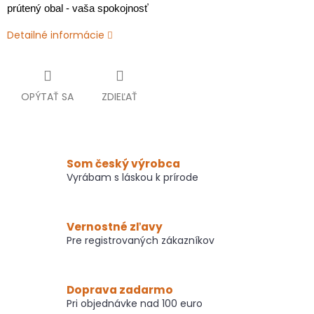
prútený obal - vaša spokojnosť
Detailné informácie
OPÝTAŤ SA
ZDIEĽAŤ
Som český výrobca
Vyrábam s láskou k prírode
Vernostné zľavy
Pre registrovaných zákazníkov
Doprava zadarmo
Pri objednávke nad 100 euro