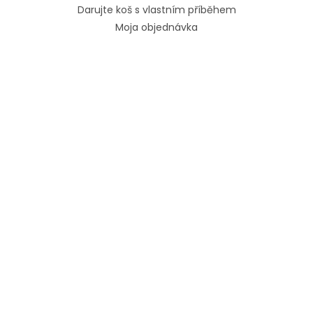
Darujte koš s vlastním příběhem
Moja objednávka