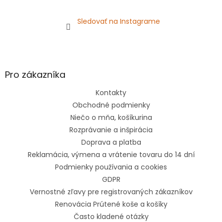
Sledovať na Instagrame
Pro zákazníka
Kontakty
Obchodné podmienky
Niečo o mňa, košíkurina
Rozprávanie a inšpirácia
Doprava a platba
Reklamácia, výmena a vrátenie tovaru do 14 dní
Podmienky používania a cookies
GDPR
Vernostné zľavy pre registrovaných zákazníkov
Renovácia Prútené koše a košíky
Často kladené otázky