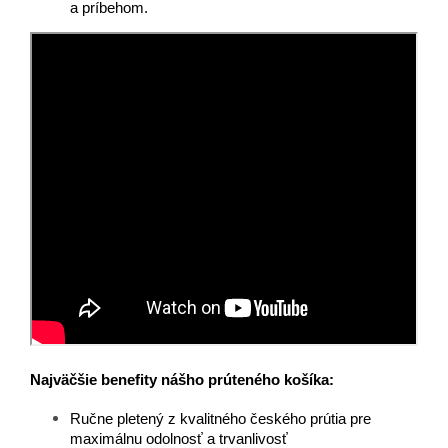
a príbehom.
Najväčšie benefity nášho prúteného košíka:
Ručne pletený z kvalitného českého prútia pre
maximálnu odolnosť a trvanlivosť