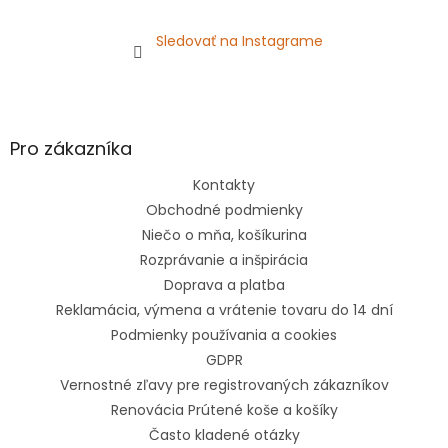
Sledovať na Instagrame
Pro zákazníka
Kontakty
Obchodné podmienky
Niečo o mňa, košíkurina
Rozprávanie a inšpirácia
Doprava a platba
Reklamácia, výmena a vrátenie tovaru do 14 dní
Podmienky používania a cookies
GDPR
Vernostné zľavy pre registrovaných zákazníkov
Renovácia Prútené koše a košíky
Často kladené otázky