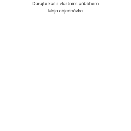
Darujte koš s vlastním příběhem
Moja objednávka