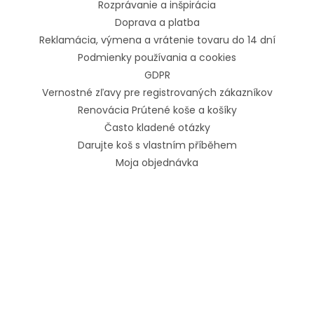
Rozprávanie a inšpirácia
Doprava a platba
Reklamácia, výmena a vrátenie tovaru do 14 dní
Podmienky používania a cookies
GDPR
Vernostné zľavy pre registrovaných zákazníkov
Renovácia Prútené koše a košíky
Často kladené otázky
Darujte koš s vlastním příběhem
Moja objednávka