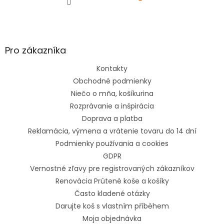
Pro zákazníka
Kontakty
Obchodné podmienky
Niečo o mňa, košíkurina
Rozprávanie a inšpirácia
Doprava a platba
Reklamácia, výmena a vrátenie tovaru do 14 dní
Podmienky používania a cookies
GDPR
Vernostné zľavy pre registrovaných zákazníkov
Renovácia Prútené koše a košíky
Často kladené otázky
Darujte koš s vlastním příběhem
Moja objednávka