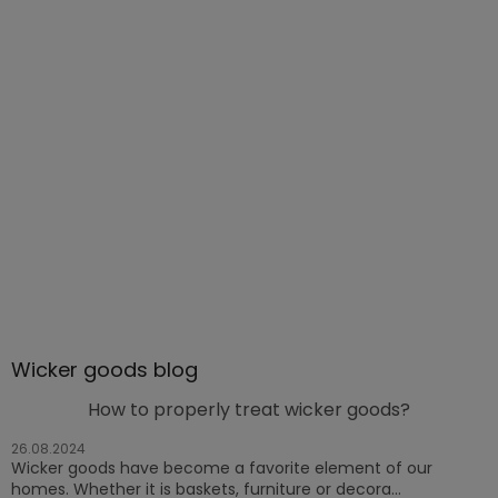
Wicker goods blog
How to properly treat wicker goods?
26.08.2024
Wicker goods have become a favorite element of our
homes. Whether it is baskets, furniture or decora...