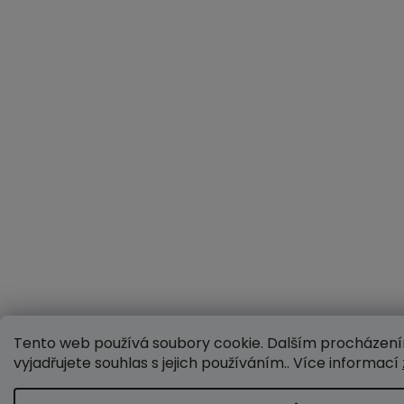
Tento web používá soubory cookie. Dalším procházen
vyjadřujete souhlas s jejich používáním.. Více informací