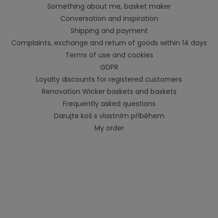
Something about me, basket maker
Conversation and inspiration
Shipping and payment
Complaints, exchange and return of goods within 14 days
Terms of use and cookies
GDPR
Loyalty discounts for registered customers
Renovation Wicker baskets and baskets
Frequently asked questions
Darujte koš s vlastním příběhem
My order