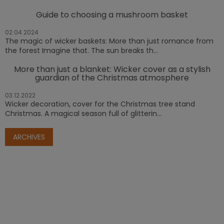
Guide to choosing a mushroom basket
02.04.2024
The magic of wicker baskets: More than just romance from
the forest Imagine that. The sun breaks th...
More than just a blanket: Wicker cover as a stylish
guardian of the Christmas atmosphere
03.12.2022
Wicker decoration, cover for the Christmas tree stand
Christmas. A magical season full of glitterin...
ARCHIVES