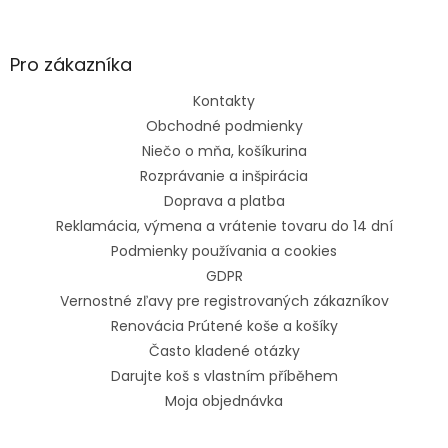
Pro zákazníka
Kontakty
Obchodné podmienky
Niečo o mňa, košíkurina
Rozprávanie a inšpirácia
Doprava a platba
Reklamácia, výmena a vrátenie tovaru do 14 dní
Podmienky používania a cookies
GDPR
Vernostné zľavy pre registrovaných zákazníkov
Renovácia Prútené koše a košíky
Často kladené otázky
Darujte koš s vlastním příběhem
Moja objednávka