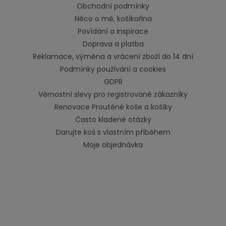
Obchodní podmínky
Něco o mě, košíkařina
Povídání a inspirace
Doprava a platba
Reklamace, výměna a vrácení zboží do 14 dní
Podmínky používání a cookies
GDPR
Věrnostní slevy pro registrované zákazníky
Renovace Proutěné koše a košíky
Často kladené otázky
Darujte koš s vlastním příběhem
Moje objednávka