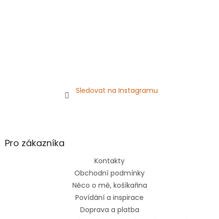
Sledovat na Instagramu
Pro zákazníka
Kontakty
Obchodní podmínky
Něco o mě, košíkařina
Povídání a inspirace
Doprava a platba