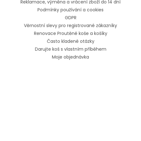
Reklamace, výměna a vrácení zboží do 14 dní
Podmínky používání a cookies
GDPR
Věrnostní slevy pro registrované zákazníky
Renovace Proutěné koše a košíky
Často kladené otázky
Darujte koš s vlastním příběhem
Moje objednávka