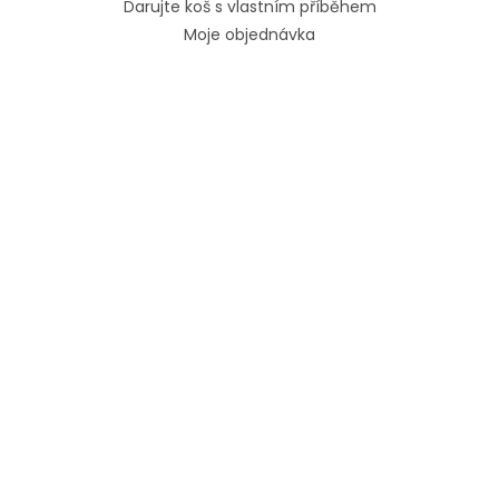
Darujte koš s vlastním příběhem
Moje objednávka