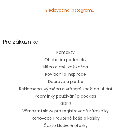
Sledovat na Instagramu
Pro zákazníka
Kontakty
Obchodní podmínky
Něco o mě, košíkařina
Povídání a inspirace
Doprava a platba
Reklamace, výměna a vrácení zboží do 14 dní
Podmínky používání a cookies
GDPR
Věrnostní slevy pro registrované zákazníky
Renovace Proutěné koše a košíky
Často kladené otázky