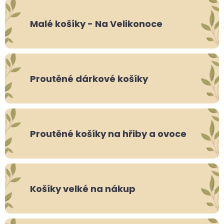
Malé košíky - Na Velikonoce
Proutěné dárkové košíky
Proutěné košíky na hřiby a ovoce
Košíky velké na nákup