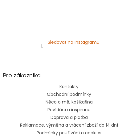
Sledovat na Instagramu
Pro zákazníka
Kontakty
Obchodní podmínky
Něco o mě, košíkařina
Povídání a inspirace
Doprava a platba
Reklamace, výměna a vrácení zboží do 14 dní
Podmínky používání a cookies