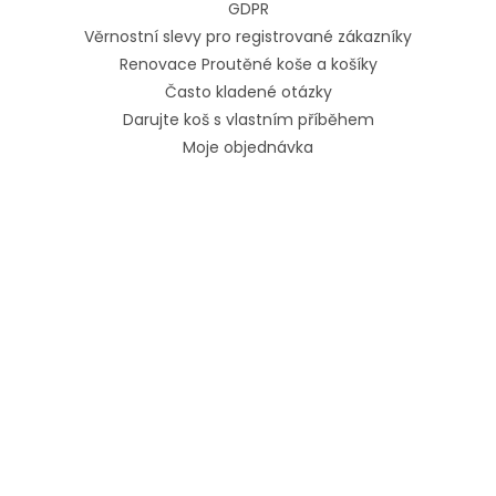
GDPR
Věrnostní slevy pro registrované zákazníky
Renovace Proutěné koše a košíky
Často kladené otázky
Darujte koš s vlastním příběhem
Moje objednávka