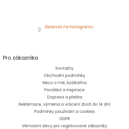
Sledovat na Instagramu
Pro zákazníka
Kontakty
Obchodní podmínky
Něco o mě, košíkařina
Povídání a inspirace
Doprava a platba
Reklamace, výměna a vrácení zboží do 14 dní
Podmínky používání a cookies
GDPR
Věrnostní slevy pro registrované zákazníky