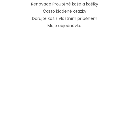
Renovace Proutěné koše a košíky
Často kladené otázky
Darujte koš s vlastním příběhem
Moje objednávka