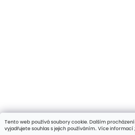
Tento web používá soubory cookie. Dalším procházen
vyjadřujete souhlas s jejich používáním.. Více informací