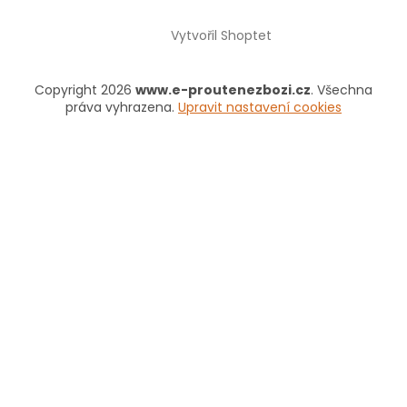
Vytvořil Shoptet
Copyright 2026
www.e-proutenezbozi.cz
. Všechna
práva vyhrazena.
Upravit nastavení cookies