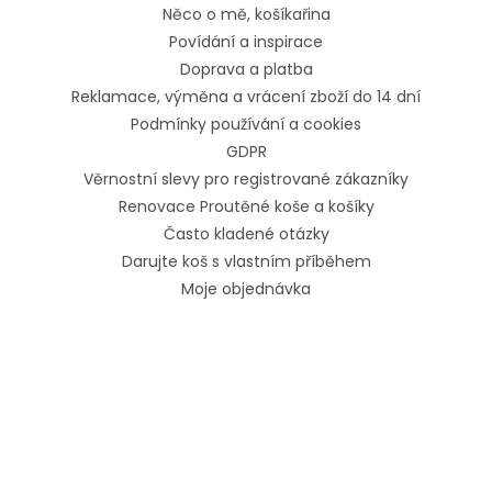
Něco o mě, košíkařina
Povídání a inspirace
Doprava a platba
Reklamace, výměna a vrácení zboží do 14 dní
Podmínky používání a cookies
GDPR
Věrnostní slevy pro registrované zákazníky
Renovace Proutěné koše a košíky
Často kladené otázky
Darujte koš s vlastním příběhem
Moje objednávka