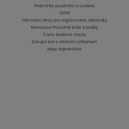
Podmínky používání a cookies
GDPR
Věrnostní slevy pro registrované zákazníky
Renovace Proutěné koše a košíky
Často kladené otázky
Darujte koš s vlastním příběhem
Moje objednávka