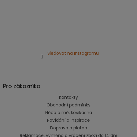
Sledovat na Instagramu
Pro zákazníka
Kontakty
Obchodní podmínky
Něco o mě, košíkařina
Povídání a inspirace
Doprava a platba
Reklamace, výměna a vrácení zboží do 14 dní