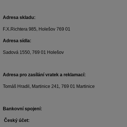
Adresa skladu:
F.X.Richtera 985, Holešov 769 01
Adresa sídla:
Sadová 1550, 769 01 Holešov
Adresa pro zasílání vratek a reklamací:
Tomáš Hradil, Martinice 241, 769 01 Martinice
Bankovní spojení:
Český účet: