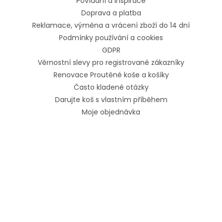
Povídání a inspirace
Doprava a platba
Reklamace, výměna a vrácení zboží do 14 dní
Podmínky používání a cookies
GDPR
Věrnostní slevy pro registrované zákazníky
Renovace Proutěné koše a košíky
Často kladené otázky
Darujte koš s vlastním příběhem
Moje objednávka