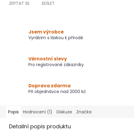
ZEPTAT SE
SDÍLET
Jsem výrobce
Vyrábím s láskou k přírodě
Věrnostní slevy
Pro registrované zákazníky
Doprava zdarma
Při objednávce nad 2000 kč
Popis
Hodnocení (1)
Diskuze
Značka
Detailní popis produktu