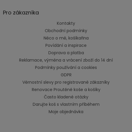
Pro zákazníka
Kontakty
Obchodní podmínky
Něco o mě, košíkařina
Povídání a inspirace
Doprava a platba
Reklamace, výměna a vrácení zboží do 14 dní
Podmínky používání a cookies
GDPR
Věrnostní slevy pro registrované zákazníky
Renovace Proutěné koše a košíky
Často kladené otázky
Darujte koš s vlastním příběhem
Moje objednávka