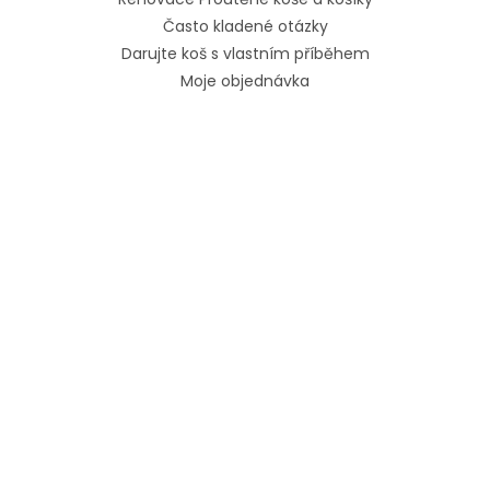
Často kladené otázky
Darujte koš s vlastním příběhem
Moje objednávka