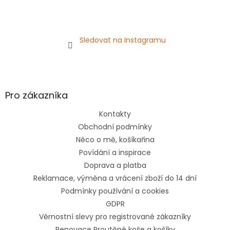
Sledovat na Instagramu
Pro zákazníka
Kontakty
Obchodní podmínky
Něco o mě, košíkařina
Povídání a inspirace
Doprava a platba
Reklamace, výměna a vrácení zboží do 14 dní
Podmínky používání a cookies
GDPR
Věrnostní slevy pro registrované zákazníky
Renovace Proutěné koše a košíky