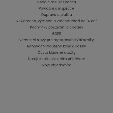
Něco o mě, košíkařina
Povídání a inspirace
Doprava a platba
Reklamace, výměna a vrácení zboží do 14 dní
Podmínky používání a cookies
GDPR
Věrnostní slevy pro registrované zákazníky
Renovace Proutěné koše a košíky
Často kladené otázky
Darujte koš s vlastním příběhem
Moje objednávka