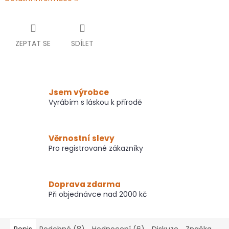
ZEPTAT SE
SDÍLET
Jsem výrobce
Vyrábím s láskou k přírodě
Věrnostní slevy
Pro registrované zákazníky
Doprava zdarma
Při objednávce nad 2000 kč