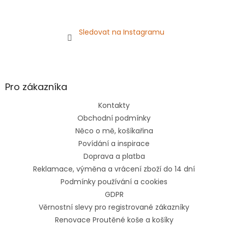
Sledovat na Instagramu
Pro zákazníka
Kontakty
Obchodní podmínky
Něco o mě, košíkařina
Povídání a inspirace
Doprava a platba
Reklamace, výměna a vrácení zboží do 14 dní
Podmínky používání a cookies
GDPR
Věrnostní slevy pro registrované zákazníky
Renovace Proutěné koše a košíky