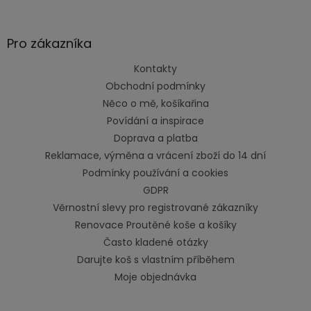
Pro zákazníka
Kontakty
Obchodní podmínky
Něco o mě, košíkařina
Povídání a inspirace
Doprava a platba
Reklamace, výměna a vrácení zboží do 14 dní
Podmínky používání a cookies
GDPR
Věrnostní slevy pro registrované zákazníky
Renovace Proutěné koše a košíky
Často kladené otázky
Darujte koš s vlastním příběhem
Moje objednávka