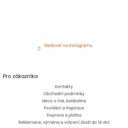
Sledovat na Instagramu
Pro zákazníka
Kontakty
Obchodní podmínky
Něco o mě, košíkařina
Povídání a inspirace
Doprava a platba
Reklamace, výměna a vrácení zboží do 14 dní