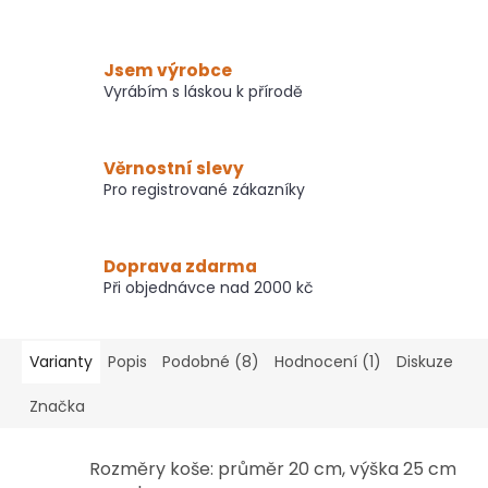
Jsem výrobce
Vyrábím s láskou k přírodě
Věrnostní slevy
Pro registrované zákazníky
Doprava zdarma
Při objednávce nad 2000 kč
Varianty
Popis
Podobné (8)
Hodnocení (1)
Diskuze
Značka
Rozměry koše: průměr 20 cm, výška 25 cm