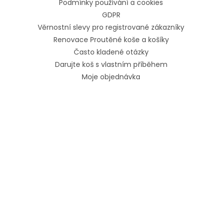
Podmínky používání a cookies
GDPR
Věrnostní slevy pro registrované zákazníky
Renovace Proutěné koše a košíky
Často kladené otázky
Darujte koš s vlastním příběhem
Moje objednávka