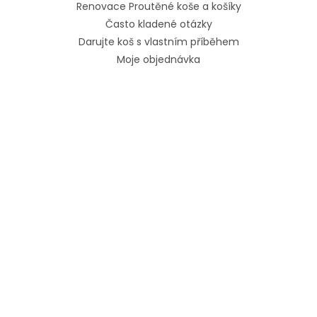
Renovace Proutěné koše a košíky
Často kladené otázky
Darujte koš s vlastním příběhem
Moje objednávka