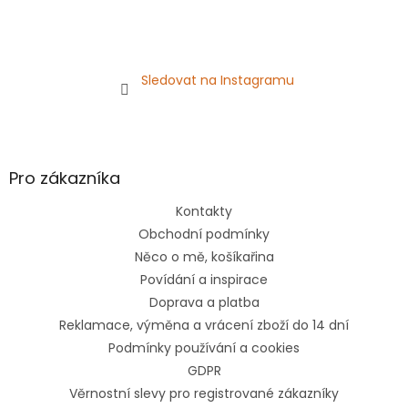
Sledovat na Instagramu
Pro zákazníka
Kontakty
Obchodní podmínky
Něco o mě, košíkařina
Povídání a inspirace
Doprava a platba
Reklamace, výměna a vrácení zboží do 14 dní
Podmínky používání a cookies
GDPR
Věrnostní slevy pro registrované zákazníky