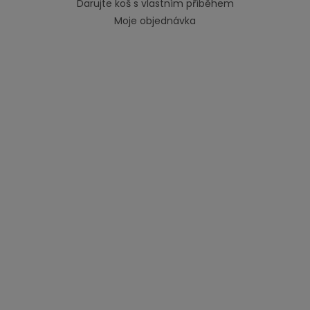
Darujte koš s vlastním příběhem
Moje objednávka