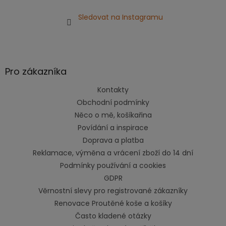
Sledovat na Instagramu
Pro zákazníka
Kontakty
Obchodní podmínky
Něco o mě, košíkařina
Povídání a inspirace
Doprava a platba
Reklamace, výměna a vrácení zboží do 14 dní
Podmínky používání a cookies
GDPR
Věrnostní slevy pro registrované zákazníky
Renovace Proutěné koše a košíky
Často kladené otázky