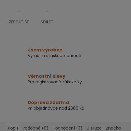
ZEPTAT SE
SDÍLET
Jsem výrobce
Vyrábím s láskou k přírodě
Věrnostní slevy
Pro registrované zákazníky
Doprava zdarma
Při objednávce nad 2000 kč
Popis
Podobné (8)
Hodnocení (3)
Diskuze
Značka