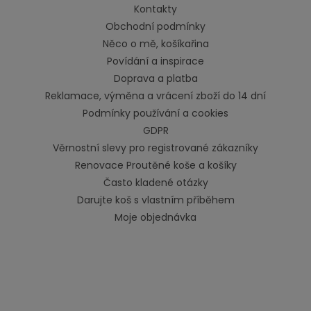
Kontakty
Obchodní podmínky
Něco o mě, košíkařina
Povídání a inspirace
Doprava a platba
Reklamace, výměna a vrácení zboží do 14 dní
Podmínky používání a cookies
GDPR
Věrnostní slevy pro registrované zákazníky
Renovace Proutěné koše a košíky
Často kladené otázky
Darujte koš s vlastním příběhem
Moje objednávka