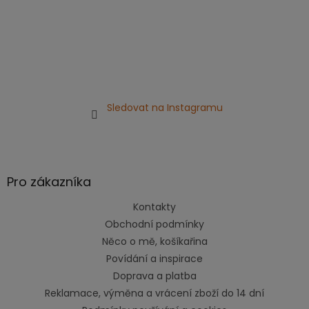
Sledovat na Instagramu
Pro zákazníka
Kontakty
Obchodní podmínky
Něco o mě, košíkařina
Povídání a inspirace
Doprava a platba
Reklamace, výměna a vrácení zboží do 14 dní