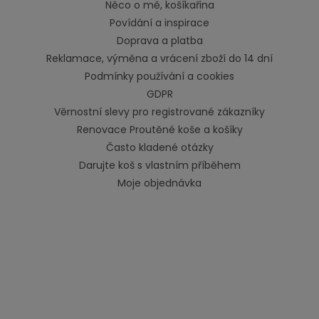
Něco o mě, košíkařina
Povídání a inspirace
Doprava a platba
Reklamace, výměna a vrácení zboží do 14 dní
Podmínky používání a cookies
GDPR
Věrnostní slevy pro registrované zákazníky
Renovace Proutěné koše a košíky
Často kladené otázky
Darujte koš s vlastním příběhem
Moje objednávka