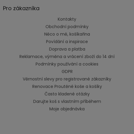
Pro zákazníka
Kontakty
Obchodní podmínky
Něco o mě, košíkařina
Povídání a inspirace
Doprava a platba
Reklamace, výměna a vrácení zboží do 14 dní
Podmínky používání a cookies
GDPR
Věrnostní slevy pro registrované zákazníky
Renovace Proutěné koše a košíky
Často kladené otázky
Darujte koš s vlastním příběhem
Moje objednávka