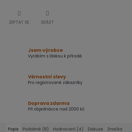
ZEPTAT SE
SDÍLET
Jsem výrobce
Vyrábím s láskou k přírodě
Věrnostní slevy
Pro registrované zákazníky
Doprava zdarma
Při objednávce nad 2000 kč
Popis
Podobné (8)
Hodnocení (4)
Diskuze
Značka