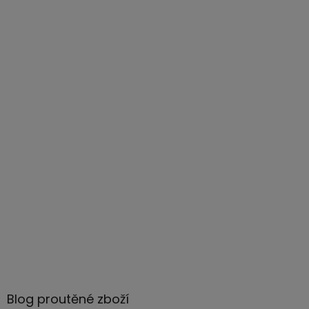
Blog proutěné zboží