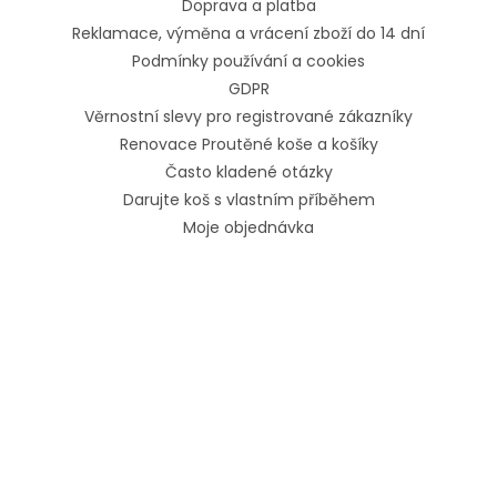
Doprava a platba
Reklamace, výměna a vrácení zboží do 14 dní
Podmínky používání a cookies
GDPR
Věrnostní slevy pro registrované zákazníky
Renovace Proutěné koše a košíky
Často kladené otázky
Darujte koš s vlastním příběhem
Moje objednávka