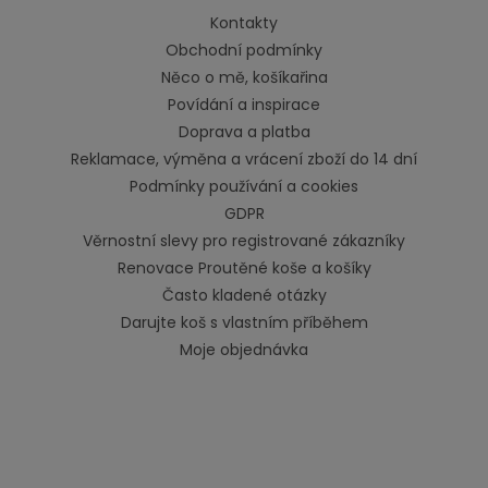
Kontakty
Obchodní podmínky
Něco o mě, košíkařina
Povídání a inspirace
Doprava a platba
Reklamace, výměna a vrácení zboží do 14 dní
Podmínky používání a cookies
GDPR
Věrnostní slevy pro registrované zákazníky
Renovace Proutěné koše a košíky
Často kladené otázky
Darujte koš s vlastním příběhem
Moje objednávka