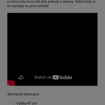
si užívá svůj nový svět plný pohody a zábavy. Vaše kočka si
ho zamiluje na první pohled!
Technické informace:
Výška 47 cm