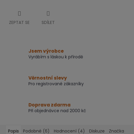
ZEPTAT SE
SDÍLET
Jsem výrobce
Vyrábím s láskou k přírodě
Věrnostní slevy
Pro registrované zákazníky
Doprava zdarma
Při objednávce nad 2000 kč
Popis
Podobné (6)
Hodnocení (4)
Diskuze
Značka