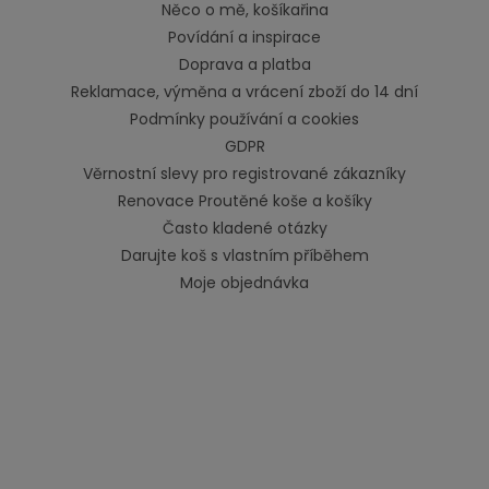
Něco o mě, košíkařina
Povídání a inspirace
Doprava a platba
Reklamace, výměna a vrácení zboží do 14 dní
Podmínky používání a cookies
GDPR
Věrnostní slevy pro registrované zákazníky
Renovace Proutěné koše a košíky
Často kladené otázky
Darujte koš s vlastním příběhem
Moje objednávka