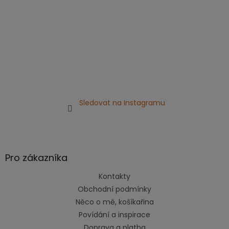
Sledovat na Instagramu
Pro zákazníka
Kontakty
Obchodní podmínky
Něco o mě, košíkařina
Povídání a inspirace
Doprava a platba