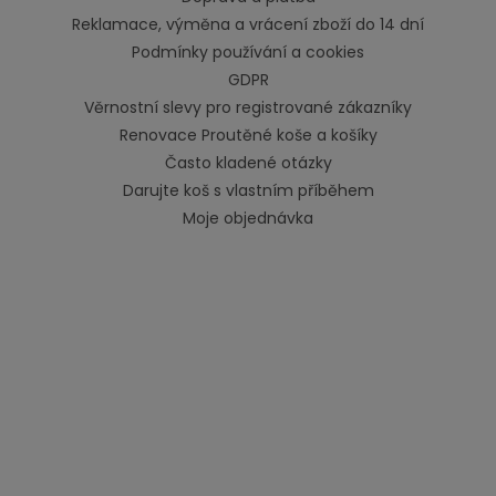
Reklamace, výměna a vrácení zboží do 14 dní
Podmínky používání a cookies
GDPR
Věrnostní slevy pro registrované zákazníky
Renovace Proutěné koše a košíky
Často kladené otázky
Darujte koš s vlastním příběhem
Moje objednávka