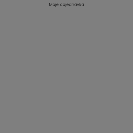
Moje objednávka