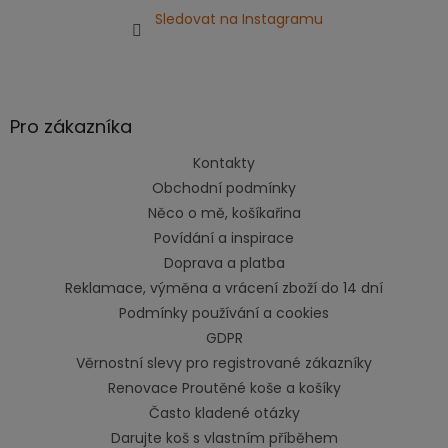
Sledovat na Instagramu
Pro zákazníka
Kontakty
Obchodní podmínky
Něco o mě, košíkařina
Povídání a inspirace
Doprava a platba
Reklamace, výměna a vrácení zboží do 14 dní
Podmínky používání a cookies
GDPR
Věrnostní slevy pro registrované zákazníky
Renovace Proutěné koše a košíky
Často kladené otázky
Darujte koš s vlastním příběhem