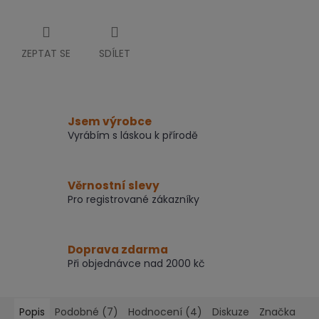
ZEPTAT SE
SDÍLET
Jsem výrobce
Vyrábím s láskou k přírodě
Věrnostní slevy
Pro registrované zákazníky
Doprava zdarma
Při objednávce nad 2000 kč
Popis
Podobné (7)
Hodnocení (4)
Diskuze
Značka