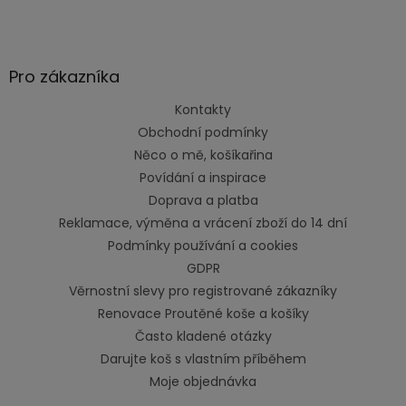
Pro zákazníka
Kontakty
Obchodní podmínky
Něco o mě, košíkařina
Povídání a inspirace
Doprava a platba
Reklamace, výměna a vrácení zboží do 14 dní
Podmínky používání a cookies
GDPR
Věrnostní slevy pro registrované zákazníky
Renovace Proutěné koše a košíky
Často kladené otázky
Darujte koš s vlastním příběhem
Moje objednávka